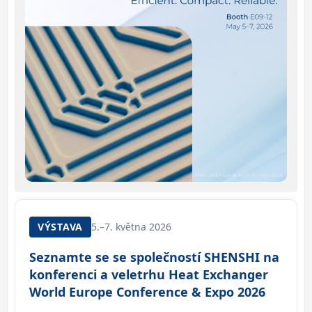
VÝSTAVA
5.–7. května 2026
Seznamte se se společností SHENSHI na
konferenci a veletrhu Heat Exchanger
World Europe Conference & Expo 2026