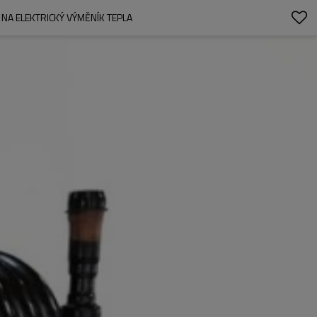
NA ELEKTRICKÝ VÝMĚNÍK TEPLA