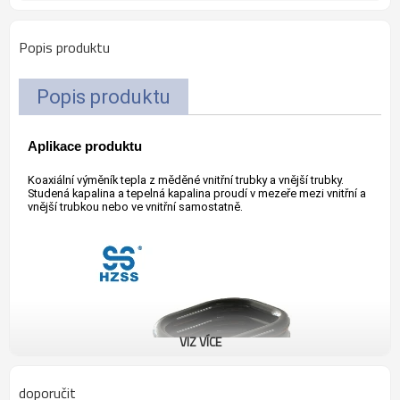
Popis produktu
Popis produktu
Aplikace produktu
Koaxiální výměník tepla z měděné vnitřní trubky a vnější trubky.
Studená kapalina a tepelná kapalina proudí v mezeře mezi vnitřní a
vnější trubkou nebo ve vnitřní samostatně.
VIZ VÍCE
doporučit