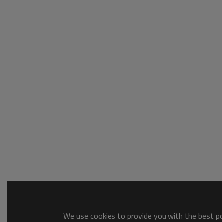
We use cookies to provide you with the best pos