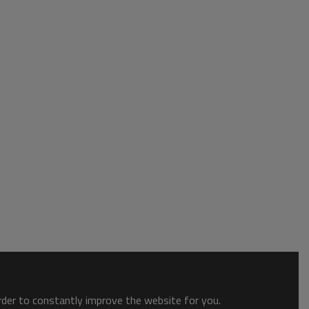
order to constantly improve the website for you.