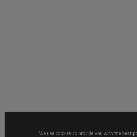
We use cookies to provide you with the best pos