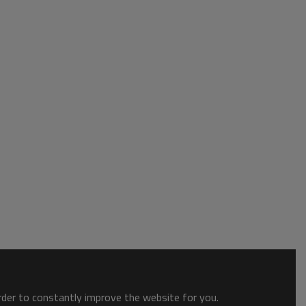
order to constantly improve the website for you.