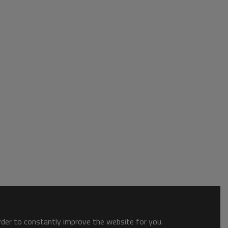
order to constantly improve the website for you.