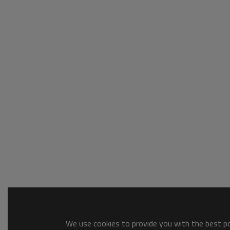
We use cookies to provide you with the best pos